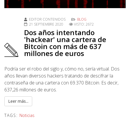
EDITOR CONTENIDOS
BLOG
21 SEPTIEMBRE 2020
VISTO: 2672
Dos años intentando
'hackear' una cartera de
Bitcoin con más de 637
millones de euros
Podría ser el robo del siglo y, cómo no, sería virtual. Dos
años llevan diversos hackers tratando de descifrar la
contraseña de una cartera con 69.370 Bitcoin. Es decir,
637,26 millones de euros.
Leer más...
TAGS:
Noticias