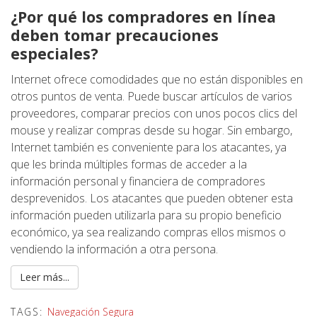
¿Por qué los compradores en línea
deben tomar precauciones
especiales?
Internet ofrece comodidades que no están disponibles en
otros puntos de venta. Puede buscar artículos de varios
proveedores, comparar precios con unos pocos clics del
mouse y realizar compras desde su hogar. Sin embargo,
Internet también es conveniente para los atacantes, ya
que les brinda múltiples formas de acceder a la
información personal y financiera de compradores
desprevenidos. Los atacantes que pueden obtener esta
información pueden utilizarla para su propio beneficio
económico, ya sea realizando compras ellos mismos o
vendiendo la información a otra persona.
Leer más...
TAGS:
Navegación Segura