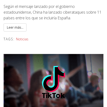
Según el mensaje lanzado por el gobierno
estadounidense, China ha lanzado ciberataques sobre 11
países entre los que se incluiría España.
Leer más...
TAGS:
Noticias