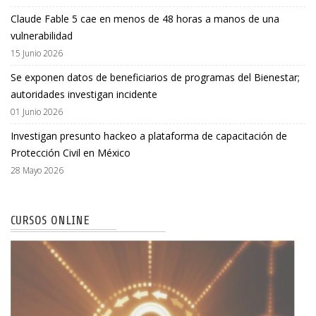
Claude Fable 5 cae en menos de 48 horas a manos de una
vulnerabilidad
15 Junio 2026
Se exponen datos de beneficiarios de programas del Bienestar;
autoridades investigan incidente
01 Junio 2026
Investigan presunto hackeo a plataforma de capacitación de
Protección Civil en México
28 Mayo 2026
CURSOS ONLINE