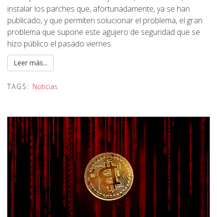
instalar los parches que, afortunadamente, ya se han
publicado, y que permiten solucionar el problema, el gran
problema que supone este agujero de seguridad que se
hizo público el pasado viernes.
Leer más...
TAGS:
Noticias