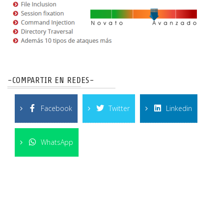
-COMPARTIR EN REDES-
Facebook
Twitter
Linkedin
WhatsApp