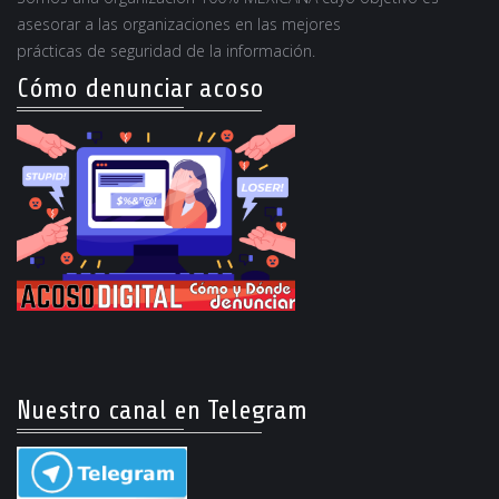
asesorar a las organizaciones en las mejores
prácticas de seguridad de la información.
Cómo denunciar acoso
Nuestro canal en Telegram