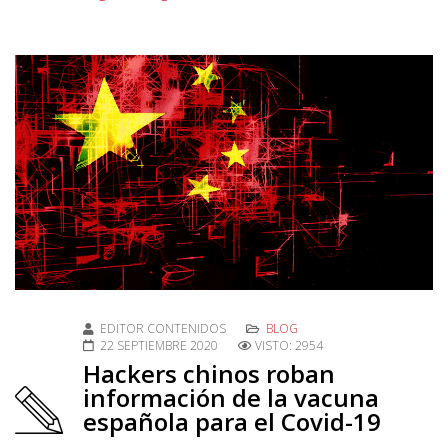
EDITOR CONTENIDOS
BLOG
22 SEPTIEMBRE 2020
VISTO: 2954
Hackers chinos roban
información de la vacuna
española para el Covid-19