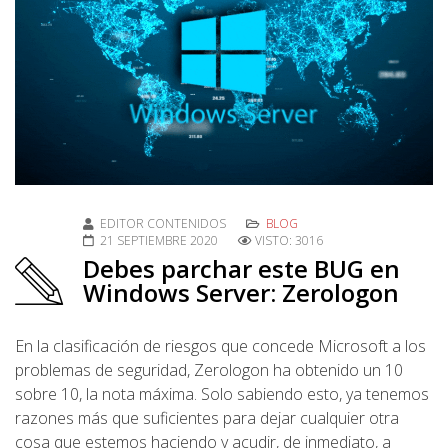
EDITOR CONTENIDOS
BLOG
21 SEPTIEMBRE 2020
VISTO: 3016
Debes parchar este BUG en
Windows Server: Zerologon
En la clasificación de riesgos que concede Microsoft a los
problemas de seguridad, Zerologon ha obtenido un 10
sobre 10, la nota máxima. Solo sabiendo esto, ya tenemos
razones más que suficientes para dejar cualquier otra
cosa que estemos haciendo y acudir, de inmediato, a