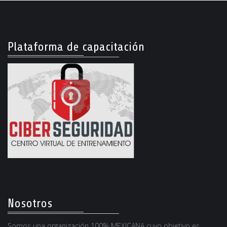
Plataforma de capacitación
Nosotros
Somos una organización 100% MEXICANA cuyo objetivo es