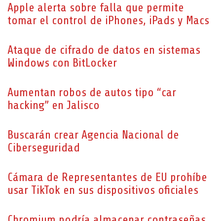
Apple alerta sobre falla que permite
tomar el control de iPhones, iPads y Macs
Ataque de cifrado de datos en sistemas
Windows con BitLocker
Aumentan robos de autos tipo “car
hacking” en Jalisco
Buscarán crear Agencia Nacional de
Ciberseguridad
Cámara de Representantes de EU prohíbe
usar TikTok en sus dispositivos oficiales
Chromium podría almacenar contraseñas