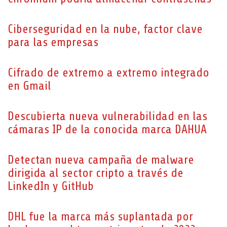
Ciberseguridad en la nube, factor clave
para las empresas
Cifrado de extremo a extremo integrado
en Gmail
Descubierta nueva vulnerabilidad en las
cámaras IP de la conocida marca DAHUA
Detectan nueva campaña de malware
dirigida al sector cripto a través de
LinkedIn y GitHub
DHL fue la marca más suplantada por