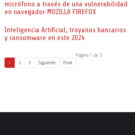
micrófono a través de una vulnerabilidad
en navegador MOZILLA FIREFOX
Inteligencia Artificial, troyanos bancarios
y ransomware en este 2024
Página 1 de 3
1
2
3
Siguiente
Final