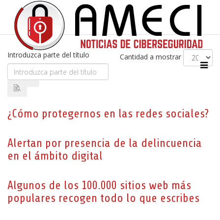
Introduzca parte del título
Cantidad a mostrar
¿Cómo protegernos en las redes sociales?
Alertan por presencia de la delincuencia
en el ámbito digital
Algunos de los 100.000 sitios web más
populares recogen todo lo que escribes