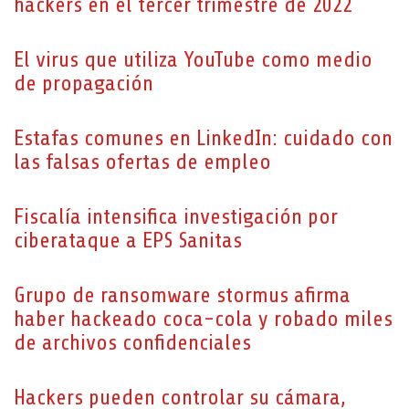
hackers en el tercer trimestre de 2022
El virus que utiliza YouTube como medio
de propagación
Estafas comunes en LinkedIn: cuidado con
las falsas ofertas de empleo
Fiscalía intensifica investigación por
ciberataque a EPS Sanitas
Grupo de ransomware stormus afirma
haber hackeado coca-cola y robado miles
de archivos confidenciales
Hackers pueden controlar su cámara,