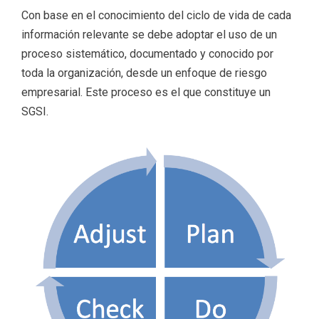
Con base en el conocimiento del ciclo de vida de cada
información relevante se debe adoptar el uso de un
proceso sistemático, documentado y conocido por
toda la organización, desde un enfoque de riesgo
empresarial. Este proceso es el que constituye un
SGSI.