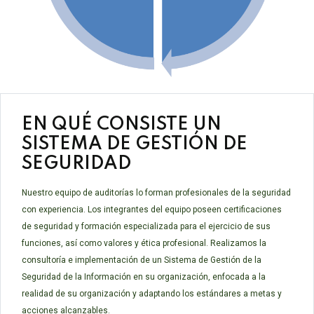
EN QUÉ CONSISTE UN
SISTEMA DE GESTIÓN DE
SEGURIDAD
Nuestro equipo de auditorías lo forman profesionales de la seguridad
con experiencia. Los integrantes del equipo poseen certificaciones
de seguridad y formación especializada para el ejercicio de sus
funciones, así como valores y ética profesional. Realizamos la
consultoría e implementación de un Sistema de Gestión de la
Seguridad de la Información en su organización, enfocada a la
realidad de su organización y adaptando los estándares a metas y
acciones alcanzables.