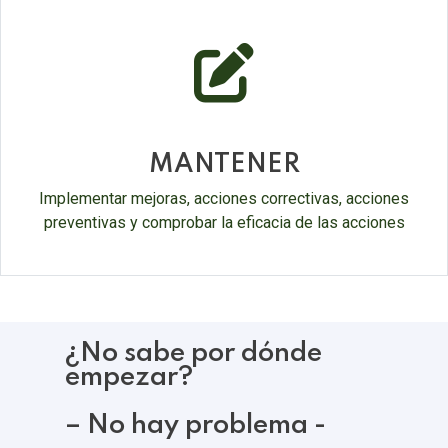
fas
fa-
edit
MANTENER
Implementar mejoras, acciones correctivas, acciones
preventivas y comprobar la eficacia de las acciones
¿No sabe por dónde
empezar?
– No hay problema -