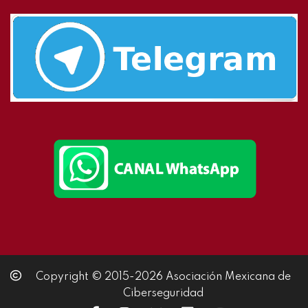
Copyright © 2015-2026 Asociación Mexicana de
Ciberseguridad