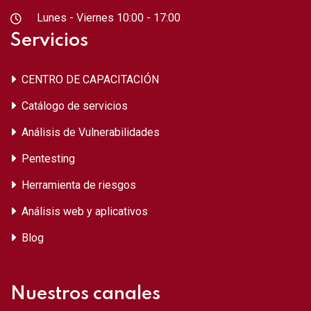
Lunes - Viernes 10:00 - 17:00
Servicios
CENTRO DE CAPACITACIÓN
Catálogo de servicios
Análisis de Vulnerabilidades
Pentesting
Herramienta de riesgos
Análisis web y aplicativos
Blog
Nuestros canales