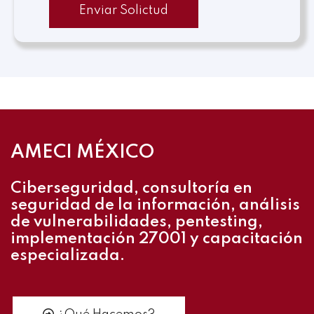
Enviar Solictud
AMECI MÉXICO
Ciberseguridad, consultoría en
seguridad de la información, análisis
de vulnerabilidades, pentesting,
implementación 27001 y capacitación
especializada.