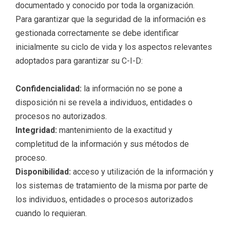
documentado y conocido por toda la organización.
Para garantizar que la seguridad de la información es
gestionada correctamente se debe identificar
inicialmente su ciclo de vida y los aspectos relevantes
adoptados para garantizar su C-I-D:
Confidencialidad:
la información no se pone a
disposición ni se revela a individuos, entidades o
procesos no autorizados.
Integridad:
mantenimiento de la exactitud y
completitud de la información y sus métodos de
proceso.
Disponibilidad:
acceso y utilización de la información y
los sistemas de tratamiento de la misma por parte de
los individuos, entidades o procesos autorizados
cuando lo requieran.