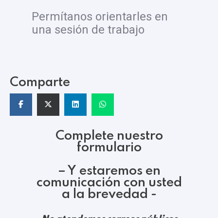
Permítanos orientarles
en
una sesión de trabajo
Comparte
Complete nuestro
formulario
– Y estaremos en
comunicación con usted
a la brevedad -