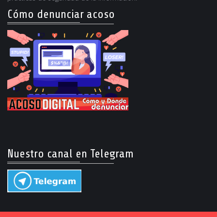
Cómo denunciar acoso
Nuestro canal en Telegram