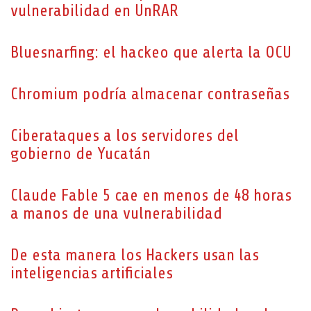
vulnerabilidad en UnRAR
Bluesnarfing: el hackeo que alerta la OCU
Chromium podría almacenar contraseñas
Ciberataques a los servidores del
gobierno de Yucatán
Claude Fable 5 cae en menos de 48 horas
a manos de una vulnerabilidad
De esta manera los Hackers usan las
inteligencias artificiales