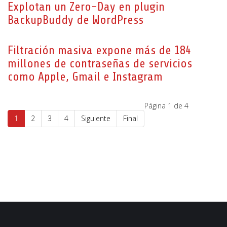
Explotan un Zero-Day en plugin
BackupBuddy de WordPress
Filtración masiva expone más de 184
millones de contraseñas de servicios
como Apple, Gmail e Instagram
Página 1 de 4
1
2
3
4
Siguiente
Final