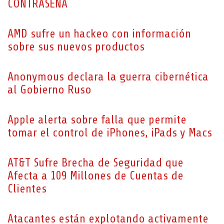
CONTRASEÑA
AMD sufre un hackeo con información
sobre sus nuevos productos
Anonymous declara la guerra cibernética
al Gobierno Ruso
Apple alerta sobre falla que permite
tomar el control de iPhones, iPads y Macs
AT&T Sufre Brecha de Seguridad que
Afecta a 109 Millones de Cuentas de
Clientes
Atacantes están explotando activamente