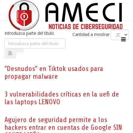
Introduzca parte del título
Cantidad a mostrar
"Desnudos" en Tiktok usados para
propagar malware
3 vulnerabilidades críticas en la uefi de
las laptops LENOVO
Agujero de seguridad permite a los
hackers entrar en cuentas de Google SIN