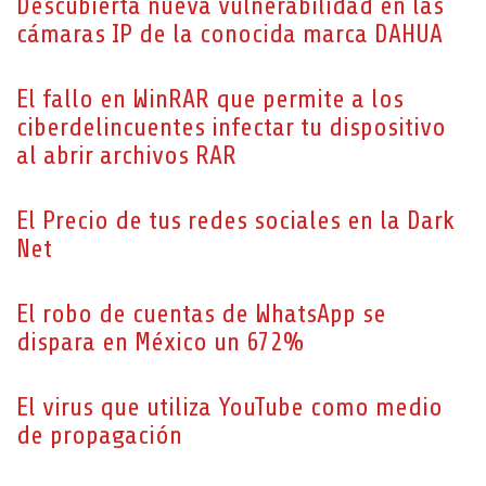
Descubierta nueva vulnerabilidad en las
cámaras IP de la conocida marca DAHUA
El fallo en WinRAR que permite a los
ciberdelincuentes infectar tu dispositivo
al abrir archivos RAR
El Precio de tus redes sociales en la Dark
Net
El robo de cuentas de WhatsApp se
dispara en México un 672%
El virus que utiliza YouTube como medio
de propagación