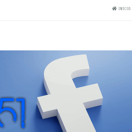
INICIO