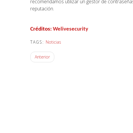
recomendamos utilizar un gestor de contraseñas.
reputación.
Créditos:
Welivesecurity
TAGS:
Noticias
Anterior