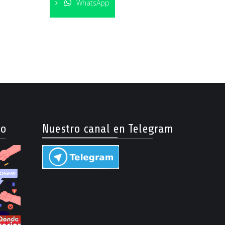
WhatsApp
so
Nuestro canal en Telegram