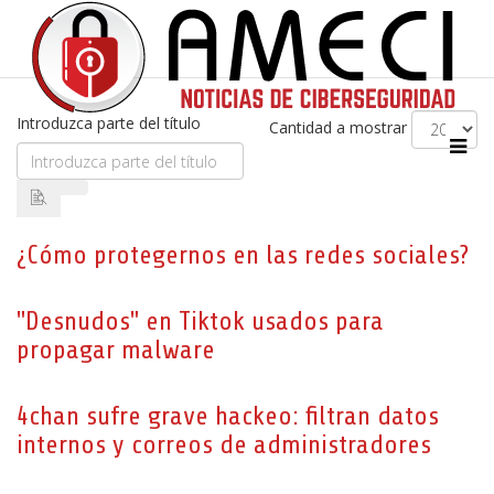
Introduzca parte del título
Cantidad a mostrar
¿Cómo protegernos en las redes sociales?
"Desnudos" en Tiktok usados para
propagar malware
4chan sufre grave hackeo: filtran datos
internos y correos de administradores