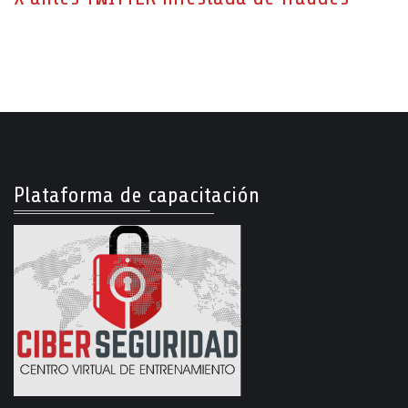
Plataforma de capacitación