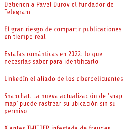
Detienen a Pavel Durov el fundador de
Telegram
El gran riesgo de compartir publicaciones
en tiempo real
Estafas románticas en 2022: lo que
necesitas saber para identificarlo
LinkedIn el aliado de los ciberdelicuentes
Snapchat. La nueva actualización de ‘snap
map’ puede rastrear su ubicación sin su
permiso.
X antes TWITTER infestada de fraudes