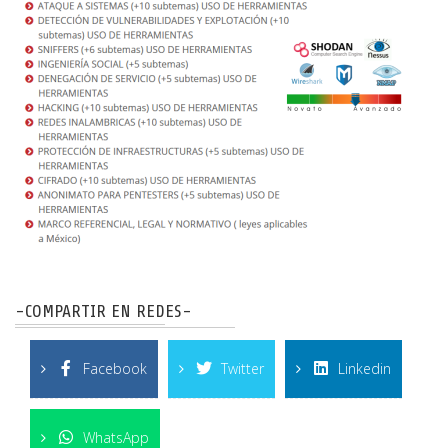
-COMPARTIR EN REDES-
Facebook
Twitter
Linkedin
WhatsApp