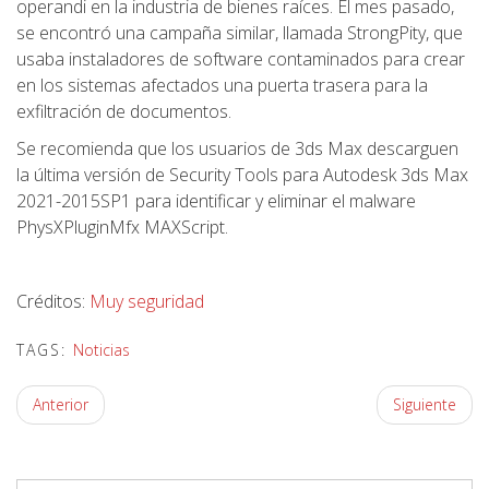
operandi en la industria de bienes raíces. El mes pasado,
se encontró una campaña similar, llamada StrongPity, que
usaba instaladores de software contaminados para crear
en los sistemas afectados una puerta trasera para la
exfiltración de documentos.
Se recomienda que los usuarios de 3ds Max descarguen
la última versión de Security Tools para Autodesk 3ds Max
2021-2015SP1 para identificar y eliminar el malware
PhysXPluginMfx MAXScript.
Créditos:
Muy seguridad
TAGS:
Noticias
Anterior
Siguiente