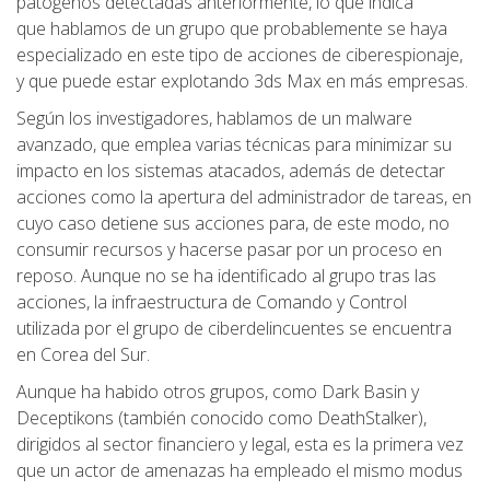
patógenos detectadas anteriormente, lo que indica
que hablamos de un grupo que probablemente se haya
especializado en este tipo de acciones de ciberespionaje,
y que puede estar explotando 3ds Max en más empresas.
Según los investigadores, hablamos de un malware
avanzado, que emplea varias técnicas para minimizar su
impacto en los sistemas atacados, además de detectar
acciones como la apertura del administrador de tareas, en
cuyo caso detiene sus acciones para, de este modo, no
consumir recursos y hacerse pasar por un proceso en
reposo. Aunque no se ha identificado al grupo tras las
acciones, la infraestructura de Comando y Control
utilizada por el grupo de ciberdelincuentes se encuentra
en Corea del Sur.
Aunque ha habido otros grupos, como Dark Basin y
Deceptikons (también conocido como DeathStalker),
dirigidos al sector financiero y legal, esta es la primera vez
que un actor de amenazas ha empleado el mismo modus