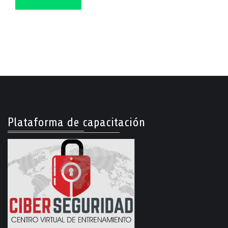
Plataforma de capacitación