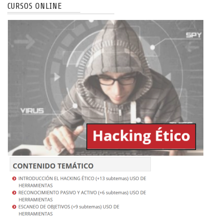
CURSOS ONLINE