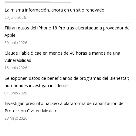
La misma información, ahora en un sitio renovado
20 Julio 2026
Filtran datos del iPhone 18 Pro tras ciberataque a proveedor de
Apple
30 Junio 2026
Claude Fable 5 cae en menos de 48 horas a manos de una
vulnerabilidad
15 Junio 2026
Se exponen datos de beneficiarios de programas del Bienestar;
autoridades investigan incidente
01 Junio 2026
Investigan presunto hackeo a plataforma de capacitación de
Protección Civil en México
28 Mayo 2026