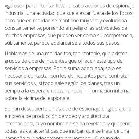
«goloso» para intentar llevar a cabo acciones de espionaje
industrial, una actividad que suele estar fuera de los focos,
pero que en realidad se mantiene muy viva y evoluciona
constantemente, poniendo en peligro las actividades de
muchas empresas, que pueden ver como su competencia,
súbitamente, parece adelantarse a todos sus pasos.
Hablamos de una realidad tan, tan rentable, que existen
grupos de ciberdelincuentes que ofrecen este tipo de
servicios a empresas. Por la suma adecuada, solo es
necesario contactar con los delincuentes para contratar
sus servicios y, si todo sale según los planes, tras un
tiempo a la espera empezar a recibir información interna
sobre la víctima del espionaje.
Se han descubierto un ataque de espionaje dirigido a una
empresa de producción de video y arquitectura
internacional, cuyo nombre no se ha revelado, y que tenía
todas las características que indican que se trata de una
campaña cuidadosamente orquestada. «El grupo de