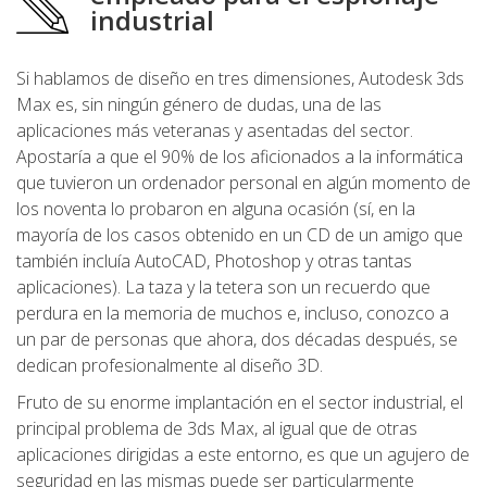
industrial
Si hablamos de diseño en tres dimensiones, Autodesk 3ds
Max es, sin ningún género de dudas, una de las
aplicaciones más veteranas y asentadas del sector.
Apostaría a que el 90% de los aficionados a la informática
que tuvieron un ordenador personal en algún momento de
los noventa lo probaron en alguna ocasión (sí, en la
mayoría de los casos obtenido en un CD de un amigo que
también incluía AutoCAD, Photoshop y otras tantas
aplicaciones). La taza y la tetera son un recuerdo que
perdura en la memoria de muchos e, incluso, conozco a
un par de personas que ahora, dos décadas después, se
dedican profesionalmente al diseño 3D.
Fruto de su enorme implantación en el sector industrial, el
principal problema de 3ds Max, al igual que de otras
aplicaciones dirigidas a este entorno, es que un agujero de
seguridad en las mismas puede ser particularmente