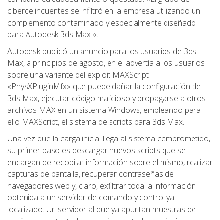
ciberdelincuentes se infiltró en la empresa utilizando un
complemento contaminado y especialmente diseñado
para Autodesk 3ds Max «.
Autodesk publicó un anuncio para los usuarios de 3ds
Max, a principios de agosto, en el advertía a los usuarios
sobre una variante del exploit MAXScript
«PhysXPluginMfx» que puede dañar la configuración de
3ds Max, ejecutar código malicioso y propagarse a otros
archivos MAX en un sistema Windows, empleando para
ello MAXScript, el sistema de scripts para 3ds Max.
Una vez que la carga inicial llega al sistema comprometido,
su primer paso es descargar nuevos scripts que se
encargan de recopilar información sobre el mismo, realizar
capturas de pantalla, recuperar contraseñas de
navegadores web y, claro, exfiltrar toda la información
obtenida a un servidor de comando y control ya
localizado. Un servidor al que ya apuntan muestras de