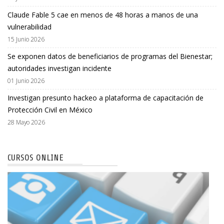
Claude Fable 5 cae en menos de 48 horas a manos de una
vulnerabilidad
15 Junio 2026
Se exponen datos de beneficiarios de programas del Bienestar;
autoridades investigan incidente
01 Junio 2026
Investigan presunto hackeo a plataforma de capacitación de
Protección Civil en México
28 Mayo 2026
CURSOS ONLINE