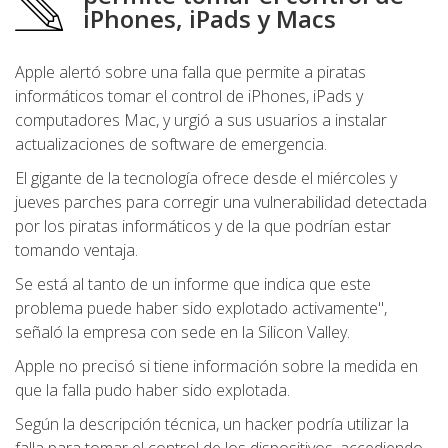
iPhones, iPads y Macs
Apple alertó sobre una falla que permite a piratas
informáticos tomar el control de iPhones, iPads y
computadores Mac, y urgió a sus usuarios a instalar
actualizaciones de software de emergencia.
El gigante de la tecnología ofrece desde el miércoles y
jueves parches para corregir una vulnerabilidad detectada
por los piratas informáticos y de la que podrían estar
tomando ventaja.
Se está al tanto de un informe que indica que este
problema puede haber sido explotado activamente",
señaló la empresa con sede en la Silicon Valley.
Apple no precisó si tiene información sobre la medida en
que la falla pudo haber sido explotada.
Según la descripción técnica, un hacker podría utilizar la