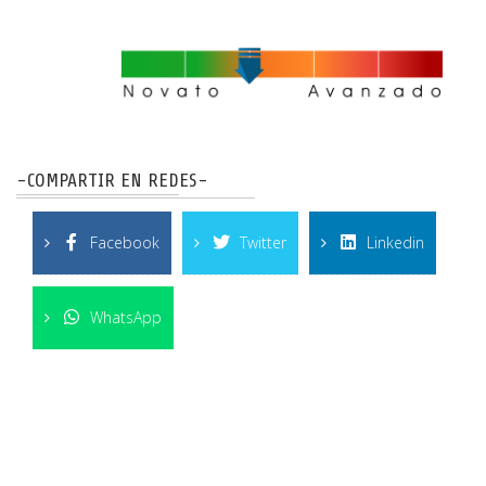
-COMPARTIR EN REDES-
Facebook
Twitter
Linkedin
WhatsApp