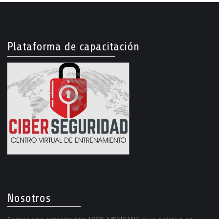
Plataforma de capacitación
Nosotros