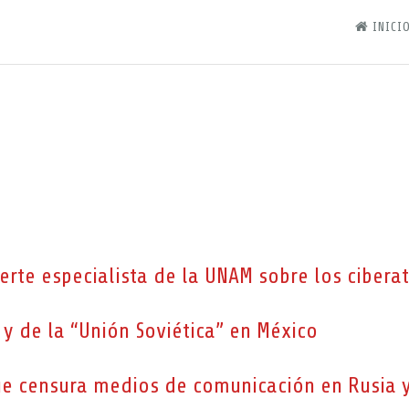
INICIO
erte especialista de la UNAM sobre los cibera
 y de la “Unión Soviética” en México
 censura medios de comunicación en Rusia y f