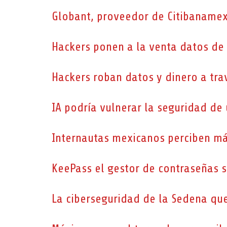
Globant, proveedor de Citibanamex
Hackers ponen a la venta datos de 2
Hackers roban datos y dinero a tra
IA podría vulnerar la seguridad de
Internautas mexicanos perciben más
KeePass el gestor de contraseñas 
La ciberseguridad de la Sedena qu