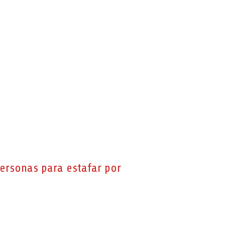
personas para estafar por