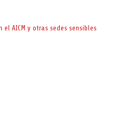
n el AICM y otras sedes sensibles