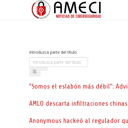
Introduzca parte del título
"Somos el eslabón más débil": Advi
AMLO descarta infiltraciones chinas
Anonymous hackeó al regulador que