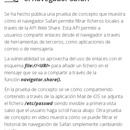
Se ha hecho pública una prueba de concepto que muestra
cómo el navegador Safari permite filtrar ficheros locales a
través de la API Web Share. Esta API permite a
usuarios compartir enlaces desde el navegador a través
de herramientas de terceros, como aplicaciones de
correo o de mensajería.
La vulnerabilidad se aprovecha del uso de enlaces con el
esquema
file://<URI>
para añadir un fichero en el
mensaje que se va a compartir a través de la
función
navigator.share().
En la prueba de concepto se ve cómo compartiendo
contenido a través de la aplicación Mail de iOS se adjunta
el fichero
/etc/passwd
siendo invisible a primera vista
salvo que el usuario haga scroll hacia abajo. Otra prueba
de concepto en vídeo muestra cómo se puede filtrar el
historial de navegación de Safari simplemente cambiando