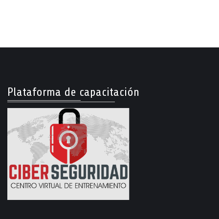
Plataforma de capacitación