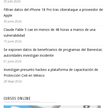
20 Julio 2026
Filtran datos del iPhone 18 Pro tras ciberataque a proveedor de
Apple
30 Junio 2026
Claude Fable 5 cae en menos de 48 horas a manos de una
vulnerabilidad
15 Junio 2026
Se exponen datos de beneficiarios de programas del Bienestar;
autoridades investigan incidente
01 Junio 2026
Investigan presunto hackeo a plataforma de capacitación de
Protección Civil en México
28 Mayo 2026
CURSOS ONLINE