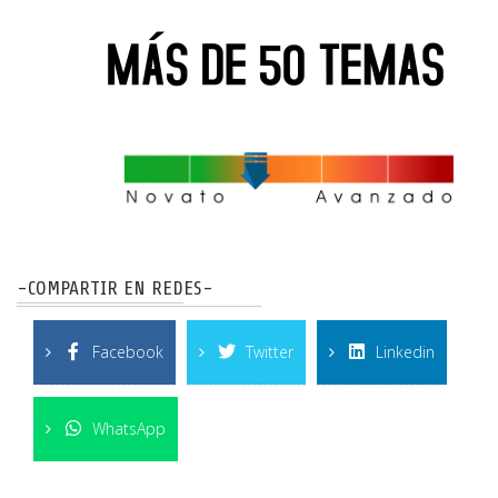
-COMPARTIR EN REDES-
Facebook
Twitter
Linkedin
WhatsApp