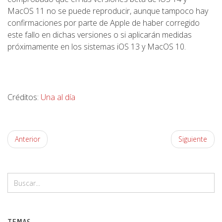
MacOS 11 no se puede reproducir, aunque tampoco hay
confirmaciones por parte de Apple de haber corregido
este fallo en dichas versiones o si aplicarán medidas
próximamente en los sistemas iOS 13 y MacOS 10.
Créditos:
Una al día
Anterior
Siguiente