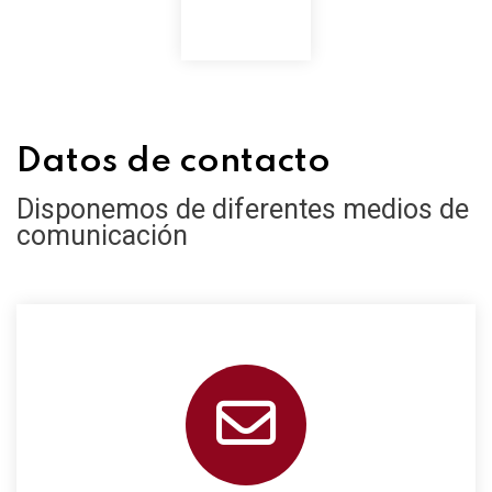
Datos de contacto
Disponemos de diferentes medios de
comunicación