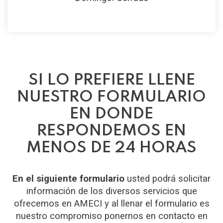
SI LO PREFIERE LLENE
NUESTRO FORMULARIO
EN DONDE
RESPONDEMOS EN
MENOS DE 24 HORAS
En el siguiente formulario
usted podrá solicitar
información de los diversos servicios que
ofrecemos en AMECI y al llenar el formulario es
nuestro compromiso ponernos en contacto en