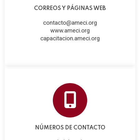
CORREOS Y PÁGINAS WEB
contacto@ameci.org
www.ameci.org
capacitacion.ameci.org
NÚMEROS DE CONTACTO