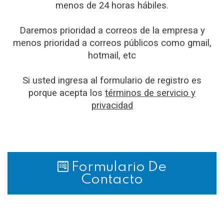
menos de 24 horas hábiles.
Daremos prioridad a correos de la empresa y
menos prioridad a correos públicos como gmail,
hotmail, etc
Si usted ingresa al formulario de registro es
porque acepta los
términos de servicio y
privacidad
Formulario De
Contacto