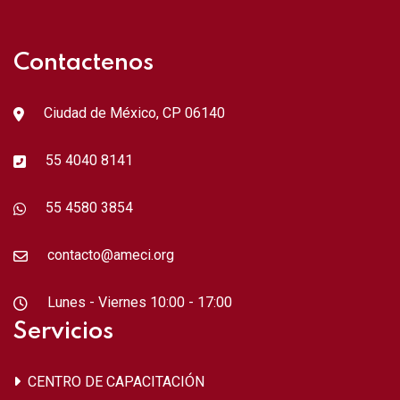
Contactenos
Ciudad de México, CP 06140
55 4040 8141
55 4580 3854
contacto@ameci.org
Lunes - Viernes 10:00 - 17:00
Servicios
CENTRO DE CAPACITACIÓN