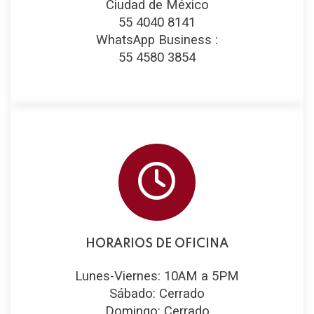
Ciudad de México
55 4040 8141
WhatsApp Business :
55 4580 3854
HORARIOS DE OFICINA
Lunes-Viernes: 10AM a 5PM
Sábado: Cerrado
Domingo: Cerrado