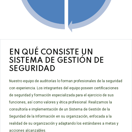
EN QUÉ CONSISTE UN
SISTEMA DE GESTIÓN DE
SEGURIDAD
Nuestro equipo de auditorías lo forman profesionales de la seguridad
con experiencia. Los integrantes del equipo poseen certificaciones
de seguridad y formación especializada para el ejercicio de sus
funciones, así como valores y ética profesional. Realizamos la
consultoría e implementación de un Sistema de Gestión de la
Seguridad de la Información en su organización, enfocada a la
realidad de su organización y adaptando los estándares a metas y
acciones alcanzables.