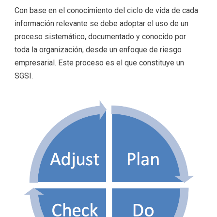
Con base en el conocimiento del ciclo de vida de cada
información relevante se debe adoptar el uso de un
proceso sistemático, documentado y conocido por
toda la organización, desde un enfoque de riesgo
empresarial. Este proceso es el que constituye un
SGSI.