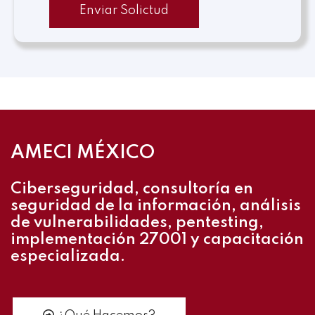
Enviar Solictud
AMECI MÉXICO
Ciberseguridad, consultoría en
seguridad de la información, análisis
de vulnerabilidades, pentesting,
implementación 27001 y capacitación
especializada.