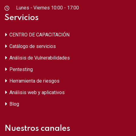
Lunes - Viernes 10:00 - 17:00
Servicios
CENTRO DE CAPACITACIÓN
Catálogo de servicios
Análisis de Vulnerabilidades
Pentesting
Herramienta de riesgos
Análisis web y aplicativos
Blog
Nuestros canales