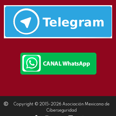
Copyright © 2015-2026 Asociación Mexicana de
Ciberseguridad