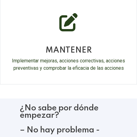
fas
fa-
edit
MANTENER
Implementar mejoras, acciones correctivas, acciones
preventivas y comprobar la eficacia de las acciones
¿No sabe por dónde
empezar?
– No hay problema -