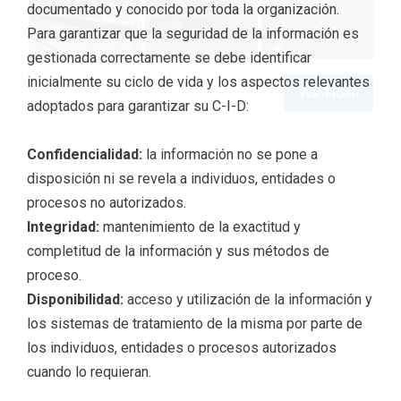
documentado y conocido por toda la organización.
Para garantizar que la seguridad de la información es
gestionada correctamente se debe identificar
inicialmente su ciclo de vida y los aspectos relevantes
adoptados para garantizar su C-I-D:
Confidencialidad:
la información no se pone a
disposición ni se revela a individuos, entidades o
procesos no autorizados.
Integridad:
mantenimiento de la exactitud y
completitud de la información y sus métodos de
proceso.
Disponibilidad:
acceso y utilización de la información y
los sistemas de tratamiento de la misma por parte de
los individuos, entidades o procesos autorizados
cuando lo requieran.