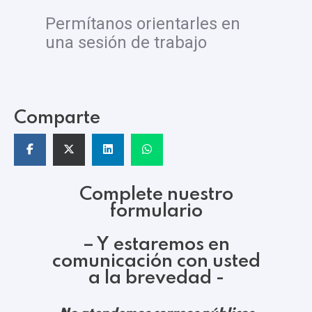
Permítanos orientarles
en
una sesión de trabajo
Comparte
Complete nuestro
formulario
– Y estaremos en
comunicación con usted
a la brevedad -