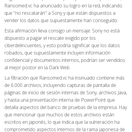
Ransomed.vc ha anunciado su logro en la red, indicando
que "no rescatarán" a Sony y que están dispuestos a
vender los datos que supuestamente han conseguido.
Esta afirmación lleva consigo un mensaje: Sony no está
dispuesto a pagar el rescate exigido por los
ciberdelincuentes, y esto podría significar que los datos
robados, que supuestamente incluyen información
confidencial y documentos internos, podrían ser vendidos
al mejor postor en la Dark Web.
La filtración que Ransomed.vc ha insinuado contiene más
de 6.000 archivos, incluyendo capturas de pantalla de
páginas de inicio de sesión internas de Sony, archivos Java,
y hasta una presentación interna de PowerPoint que
detalla aspectos del banco de pruebas de la empresa. Hay
que mencionar que muchos de estos archivos están
escritos en japonés, lo que indica que la vulneración ha
comprometido aspectos internos de la rama japonesa de