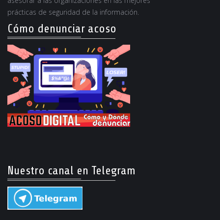
asesorar a las organizaciones en las mejores
prácticas de seguridad de la información.
Cómo denunciar acoso
Nuestro canal en Telegram