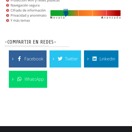
-COMPARTIR EN REDES-
Facebook
Twitter
Linkedin
WhatsApp