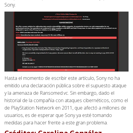
Sony.
Hasta el momento de escribir este artículo, Sony no ha
emitido una declaración pública sobre el supuesto ataque
y la amenaza de Ransomed.vc. Sin embargo, dado el
historial de la compañía con ataques cibernéticos, como el
de PlayStation Network en 2011, que afectó a millones de
usuarios, es de esperar que Sony ya esté tomando
medidas para hacer frente a este gran problema.
Créditos:
Carolina González