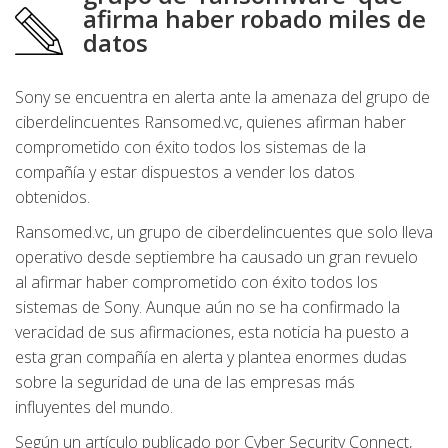
afirma haber robado miles de
datos
Sony se encuentra en alerta ante la amenaza del grupo de
ciberdelincuentes Ransomed.vc, quienes afirman haber
comprometido con éxito todos los sistemas de la
compañía y estar dispuestos a vender los datos
obtenidos.
Ransomed.vc, un grupo de ciberdelincuentes que solo lleva
operativo desde septiembre ha causado un gran revuelo
al afirmar haber comprometido con éxito todos los
sistemas de Sony. Aunque aún no se ha confirmado la
veracidad de sus afirmaciones, esta noticia ha puesto a
esta gran compañía en alerta y plantea enormes dudas
sobre la seguridad de una de las empresas más
influyentes del mundo.
Según un artículo publicado por Cyber ​​Security Connect,