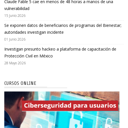
Claude Fable 5 cae en menos de 48 horas a manos de una
vulnerabilidad
15 Junio 2026
Se exponen datos de beneficiarios de programas del Bienestar;
autoridades investigan incidente
01 Junio 2026
Investigan presunto hackeo a plataforma de capacitación de
Protección Civil en México
28 Mayo 2026
CURSOS ONLINE