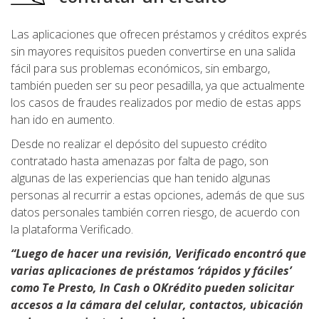
Las aplicaciones que ofrecen préstamos y créditos exprés
sin mayores requisitos pueden convertirse en una salida
fácil para sus problemas económicos, sin embargo,
también pueden ser su peor pesadilla, ya que actualmente
los casos de fraudes realizados por medio de estas apps
han ido en aumento.
Desde no realizar el depósito del supuesto crédito
contratado hasta amenazas por falta de pago, son
algunas de las experiencias que han tenido algunas
personas al recurrir a estas opciones, además de que sus
datos personales también corren riesgo, de acuerdo con
la plataforma Verificado.
“Luego de hacer una revisión, Verificado encontró que
varias aplicaciones de préstamos ‘rápidos y fáciles’
como Te Presto, In Cash o OKrédito pueden solicitar
accesos a la cámara del celular, contactos, ubicación