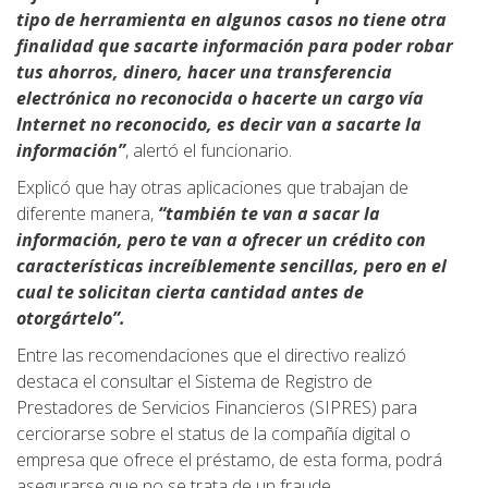
tipo de herramienta en algunos casos no tiene otra
finalidad que sacarte información para poder robar
tus ahorros, dinero, hacer una transferencia
electrónica no reconocida o hacerte un cargo vía
Internet no reconocido, es decir van a sacarte la
información”
, alertó el funcionario.
Explicó que hay otras aplicaciones que trabajan de
diferente manera,
“también te van a sacar la
información, pero te van a ofrecer un crédito con
características increíblemente sencillas, pero en el
cual te solicitan cierta cantidad antes de
otorgártelo”.
Entre las recomendaciones que el directivo realizó
destaca el consultar el Sistema de Registro de
Prestadores de Servicios Financieros (SIPRES) para
cerciorarse sobre el status de la compañía digital o
empresa que ofrece el préstamo, de esta forma, podrá
asegurarse que no se trata de un fraude.