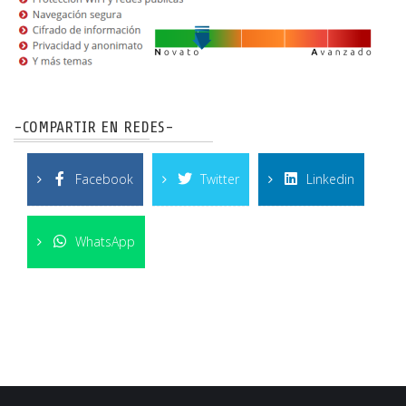
-COMPARTIR EN REDES-
Facebook
Twitter
Linkedin
WhatsApp