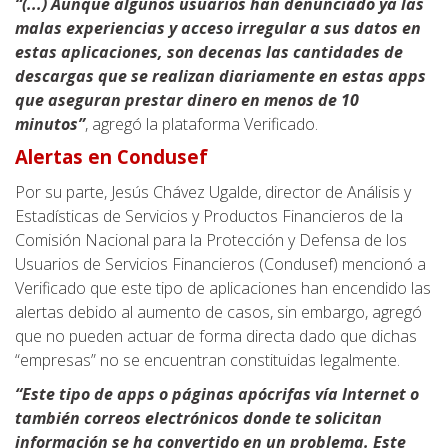
“(...) Aunque algunos usuarios han denunciado ya las
malas experiencias y acceso irregular a sus datos en
estas aplicaciones, son decenas las cantidades de
descargas que se realizan diariamente en estas apps
que aseguran prestar dinero en menos de 10
minutos”
, agregó la plataforma Verificado.
Alertas en Condusef
Por su parte, Jesús Chávez Ugalde, director de Análisis y
Estadísticas de Servicios y Productos Financieros de la
Comisión Nacional para la Protección y Defensa de los
Usuarios de Servicios Financieros (Condusef) mencionó a
Verificado que este tipo de aplicaciones han encendido las
alertas debido al aumento de casos, sin embargo, agregó
que no pueden actuar de forma directa dado que dichas
“empresas” no se encuentran constituidas legalmente.
“Este tipo de apps o páginas apócrifas vía Internet o
también correos electrónicos donde te solicitan
información se ha convertido en un problema. Este