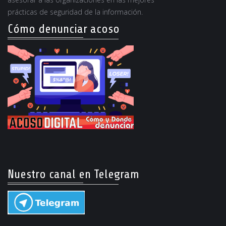
prácticas de seguridad de la información.
Cómo denunciar acoso
Nuestro canal en Telegram