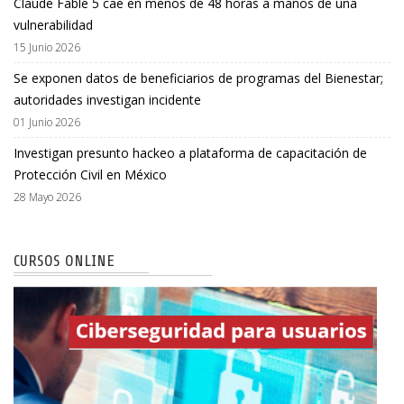
Claude Fable 5 cae en menos de 48 horas a manos de una
vulnerabilidad
15 Junio 2026
Se exponen datos de beneficiarios de programas del Bienestar;
autoridades investigan incidente
01 Junio 2026
Investigan presunto hackeo a plataforma de capacitación de
Protección Civil en México
28 Mayo 2026
CURSOS ONLINE