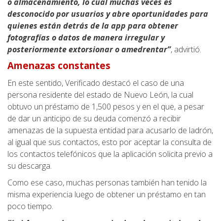
o almacenamiento, lo cual muchas veces es
desconocido por usuarios y abre oportunidades para
quienes están detrás de la app para obtener
fotografías o datos de manera irregular y
posteriormente extorsionar o amedrentar”
, advirtió.
Amenazas constantes
En este sentido, Verificado destacó el caso de una
persona residente del estado de Nuevo León, la cual
obtuvo un préstamo de 1,500 pesos y en el que, a pesar
de dar un anticipo de su deuda comenzó a recibir
amenazas de la supuesta entidad para acusarlo de ladrón,
al igual que sus contactos, esto por aceptar la consulta de
los contactos telefónicos que la aplicación solicita previo a
su descarga.
Como ese caso, muchas personas también han tenido la
misma experiencia luego de obtener un préstamo en tan
poco tiempo.