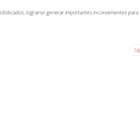
fisticados, lograron generar importantes inconvenientes para 
Sig