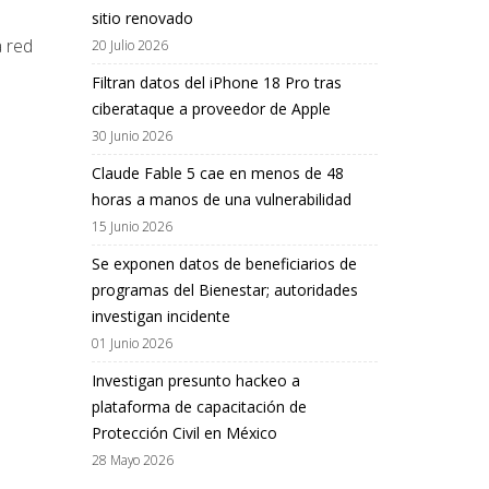
sitio renovado
a red
20 Julio 2026
Filtran datos del iPhone 18 Pro tras
ciberataque a proveedor de Apple
30 Junio 2026
Claude Fable 5 cae en menos de 48
horas a manos de una vulnerabilidad
15 Junio 2026
Se exponen datos de beneficiarios de
programas del Bienestar; autoridades
investigan incidente
01 Junio 2026
Investigan presunto hackeo a
plataforma de capacitación de
Protección Civil en México
28 Mayo 2026