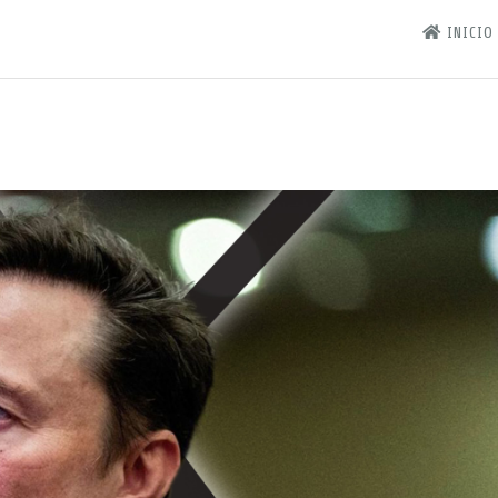
INICIO