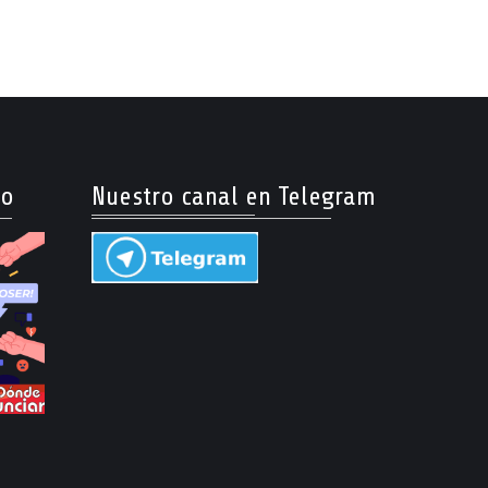
so
Nuestro canal en Telegram