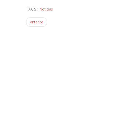
TAGS:
Noticias
Anterior