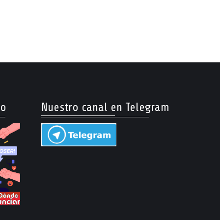
so
Nuestro canal en Telegram