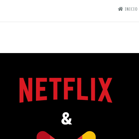
INICIO