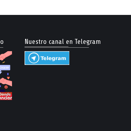
so
Nuestro canal en Telegram