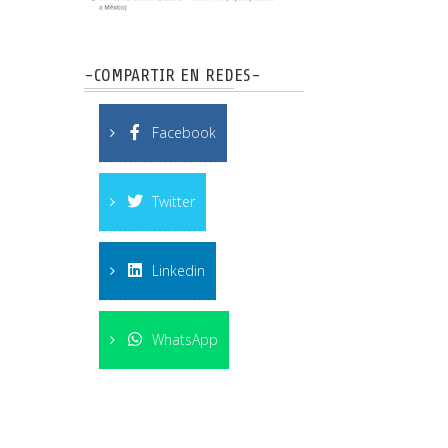
-COMPARTIR EN REDES-
Facebook
Twitter
Linkedin
WhatsApp