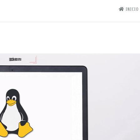
INICIO