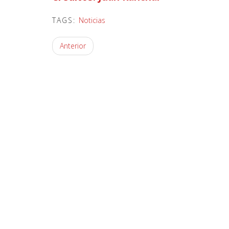
TAGS:
Noticias
Anterior