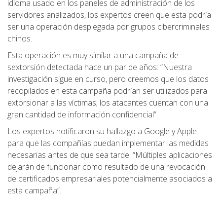
idioma usado en los paneles de administración de los
servidores analizados, los expertos creen que esta podría
ser una operación desplegada por grupos cibercriminales
chinos.
Esta operación es muy similar a una campaña de
sextorsión detectada hace un par de años: “Nuestra
investigación sigue en curso, pero creemos que los datos
recopilados en esta campaña podrían ser utilizados para
extorsionar a las víctimas; los atacantes cuentan con una
gran cantidad de información confidencial”.
Los expertos notificaron su hallazgo a Google y Apple
para que las compañías puedan implementar las medidas
necesarias antes de que sea tarde: “Múltiples aplicaciones
dejarán de funcionar como resultado de una revocación
de certificados empresariales potencialmente asociados a
esta campaña”.