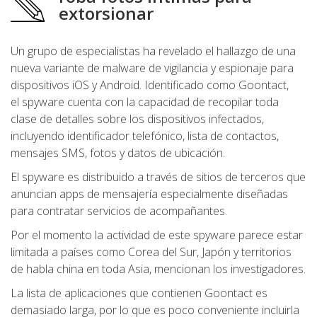
extorsionar
Un grupo de especialistas ha revelado el hallazgo de una
nueva variante de malware de vigilancia y espionaje para
dispositivos iOS y Android. Identificado como Goontact,
el spyware cuenta con la capacidad de recopilar toda
clase de detalles sobre los dispositivos infectados,
incluyendo identificador telefónico, lista de contactos,
mensajes SMS, fotos y datos de ubicación.
El spyware es distribuido a través de sitios de terceros que
anuncian apps de mensajería especialmente diseñadas
para contratar servicios de acompañantes.
Por el momento la actividad de este spyware parece estar
limitada a países como Corea del Sur, Japón y territorios
de habla china en toda Asia, mencionan los investigadores.
La lista de aplicaciones que contienen Goontact es
demasiado larga, por lo que es poco conveniente incluirla