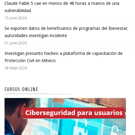
Claude Fable 5 cae en menos de 48 horas a manos de una
vulnerabilidad
15 Junio 2026
Se exponen datos de beneficiarios de programas del Bienestar;
autoridades investigan incidente
01 Junio 2026
Investigan presunto hackeo a plataforma de capacitación de
Protección Civil en México
28 Mayo 2026
CURSOS ONLINE