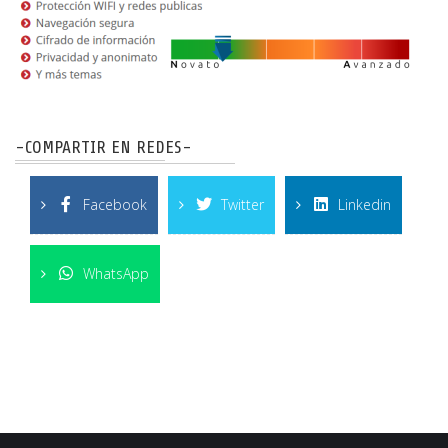
-COMPARTIR EN REDES-
Facebook
Twitter
Linkedin
WhatsApp