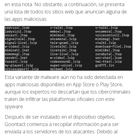
en esta nota. No obstante, a continuación, se presenta
una lista de todos los sitios web que anuncian alguna de
las apps maliciosas:
Esta variante de malware aún no ha sido detectada en
apps maliciosas disponibles en App Store o Play Store,
aunque los expertos no descartan que los cibercriminales
traten de infiltrar las plataformas oficiales con este
spyware.
Después de ser instalado en el dispositivo objetivo,
Goontact comienza a recopilar información para ser
enviada a los servidores de los atacantes. Debido al