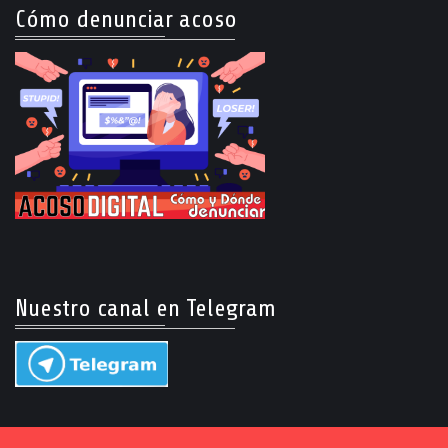
Cómo denunciar acoso
Nuestro canal en Telegram