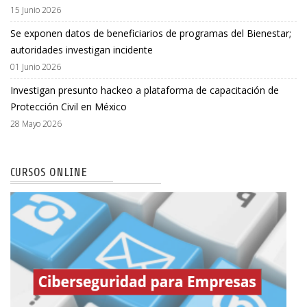
15 Junio 2026
Se exponen datos de beneficiarios de programas del Bienestar;
autoridades investigan incidente
01 Junio 2026
Investigan presunto hackeo a plataforma de capacitación de
Protección Civil en México
28 Mayo 2026
CURSOS ONLINE