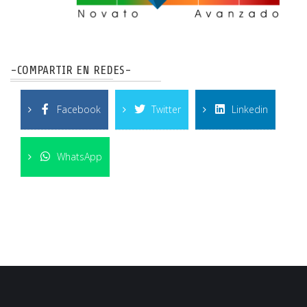
-COMPARTIR EN REDES-
Facebook
Twitter
Linkedin
WhatsApp