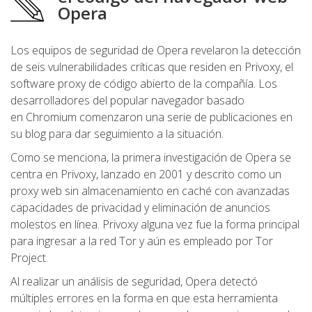
Opera
Los equipos de seguridad de Opera revelaron la detección
de seis vulnerabilidades críticas que residen en Privoxy, el
software proxy de código abierto de la compañía. Los
desarrolladores del popular navegador basado
en Chromium comenzaron una serie de publicaciones en
su blog para dar seguimiento a la situación.
Como se menciona, la primera investigación de Opera se
centra en Privoxy, lanzado en 2001 y descrito como un
proxy web sin almacenamiento en caché con avanzadas
capacidades de privacidad y eliminación de anuncios
molestos en línea. Privoxy alguna vez fue la forma principal
para ingresar a la red Tor y aún es empleado por Tor
Project.
Al realizar un análisis de seguridad, Opera detectó
múltiples errores en la forma en que esta herramienta