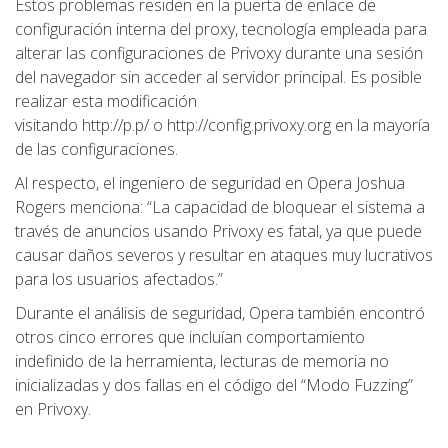
Estos problemas residen en la puerta de enlace de
configuración interna del proxy, tecnología empleada para
alterar las configuraciones de Privoxy durante una sesión
del navegador sin acceder al servidor principal. Es posible
realizar esta modificación
visitando http://p.p/ o http://config.privoxy.org en la mayoría
de las configuraciones.
Al respecto, el ingeniero de seguridad en Opera Joshua
Rogers menciona: “La capacidad de bloquear el sistema a
través de anuncios usando Privoxy es fatal, ya que puede
causar daños severos y resultar en ataques muy lucrativos
para los usuarios afectados.”
Durante el análisis de seguridad, Opera también encontró
otros cinco errores que incluían comportamiento
indefinido de la herramienta, lecturas de memoria no
inicializadas y dos fallas en el código del “Modo Fuzzing”
en Privoxy.