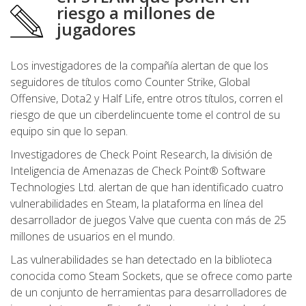
riesgo a millones de
jugadores
Los investigadores de la compañía alertan de que los
seguidores de títulos como Counter Strike, Global
Offensive, Dota2 y Half Life, entre otros títulos, corren el
riesgo de que un ciberdelincuente tome el control de su
equipo sin que lo sepan.
Investigadores de Check Point Research, la división de
Inteligencia de Amenazas de Check Point® Software
Technologies Ltd. alertan de que han identificado cuatro
vulnerabilidades en Steam, la plataforma en línea del
desarrollador de juegos Valve que cuenta con más de 25
millones de usuarios en el mundo.
Las vulnerabilidades se han detectado en la biblioteca
conocida como Steam Sockets, que se ofrece como parte
de un conjunto de herramientas para desarrolladores de