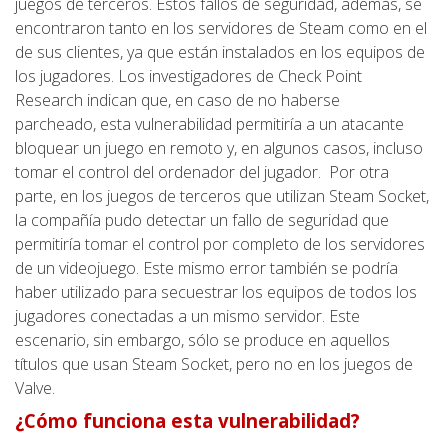
juegos de terceros. Estos fallos de seguridad, además, se
encontraron tanto en los servidores de Steam como en el
de sus clientes, ya que están instalados en los equipos de
los jugadores. Los investigadores de Check Point
Research indican que, en caso de no haberse
parcheado, esta vulnerabilidad permitiría a un atacante
bloquear un juego en remoto y, en algunos casos, incluso
tomar el control del ordenador del jugador. Por otra
parte, en los juegos de terceros que utilizan Steam Socket,
la compañía pudo detectar un fallo de seguridad que
permitiría tomar el control por completo de los servidores
de un videojuego. Este mismo error también se podría
haber utilizado para secuestrar los equipos de todos los
jugadores conectadas a un mismo servidor. Este
escenario, sin embargo, sólo se produce en aquellos
títulos que usan Steam Socket, pero no en los juegos de
Valve.
¿Cómo funciona esta vulnerabilidad?