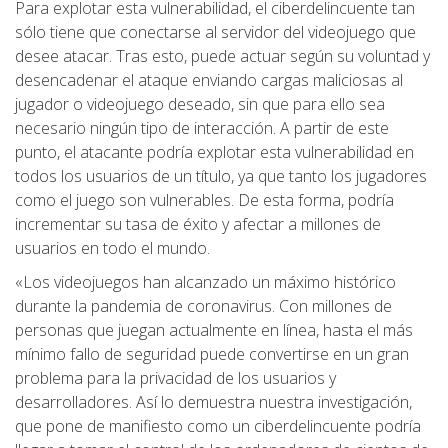
Para explotar esta vulnerabilidad, el ciberdelincuente tan
sólo tiene que conectarse al servidor del videojuego que
desee atacar. Tras esto, puede actuar según su voluntad y
desencadenar el ataque enviando cargas maliciosas al
jugador o videojuego deseado, sin que para ello sea
necesario ningún tipo de interacción. A partir de este
punto, el atacante podría explotar esta vulnerabilidad en
todos los usuarios de un título, ya que tanto los jugadores
como el juego son vulnerables. De esta forma, podría
incrementar su tasa de éxito y afectar a millones de
usuarios en todo el mundo.
«Los videojuegos han alcanzado un máximo histórico
durante la pandemia de coronavirus. Con millones de
personas que juegan actualmente en línea, hasta el más
mínimo fallo de seguridad puede convertirse en un gran
problema para la privacidad de los usuarios y
desarrolladores. Así lo demuestra nuestra investigación,
que pone de manifiesto como un ciberdelincuente podría