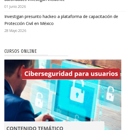
01 Junio 2026
Investigan presunto hackeo a plataforma de capacitación de
Protección Civil en México
28 Mayo 2026
CURSOS ONLINE