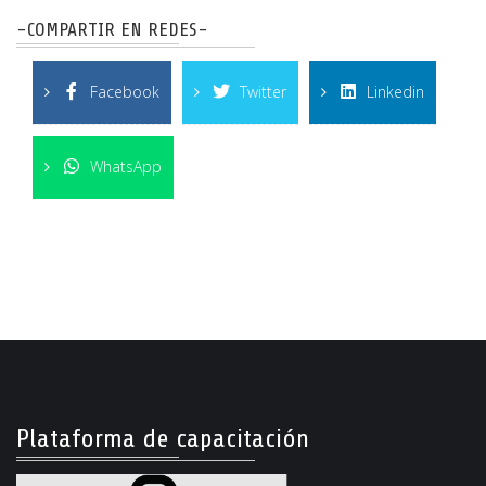
-COMPARTIR EN REDES-
Facebook
Twitter
Linkedin
WhatsApp
Plataforma de capacitación